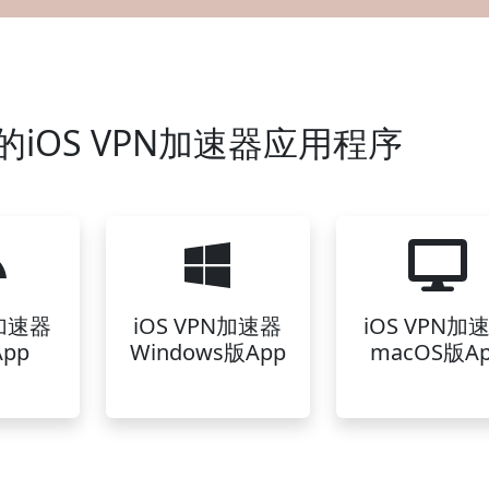
iOS VPN加速器应用程序
N加速器
iOS VPN加速器
iOS VPN加
pp
Windows版App
macOS版A