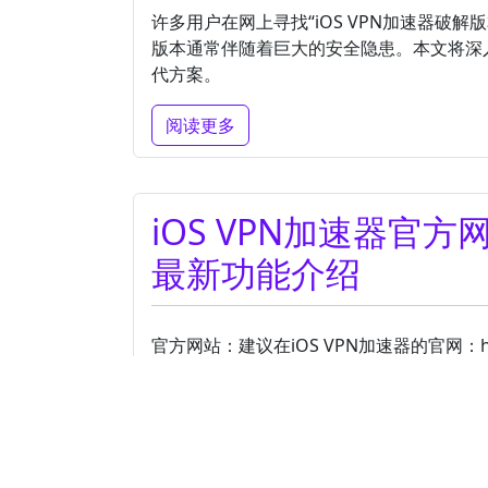
许多用户在网上寻找“iOS VPN加速器破解
版本通常伴随着巨大的安全隐患。本文将深入
代方案。
阅读更多
iOS VPN加速器
最新功能介绍
官方网站：建议在iOS VPN加速器的官网：http
或经过修改的第三方文件。
阅读更多