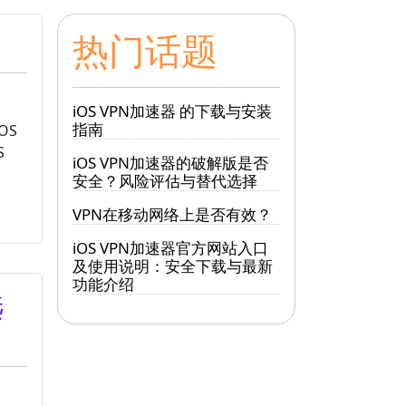
热门话题
iOS VPN加速器 的下载与安装
指南
OS
S
iOS VPN加速器的破解版是否
安全？风险评估与替代选择
VPN在移动网络上是否有效？
iOS VPN加速器官方网站入口
及使用说明：安全下载与最新
功能介绍
选