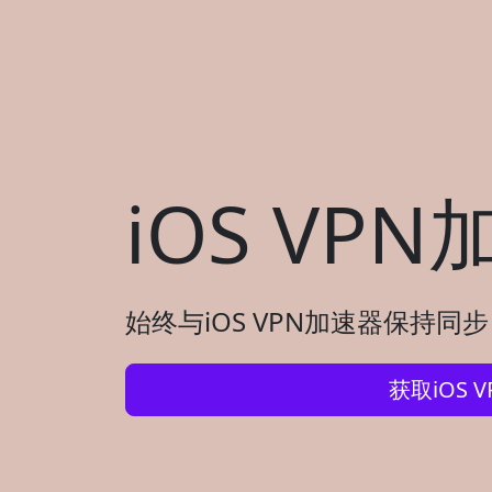
iOS VP
始终与iOS VPN加速器保持同
获取iOS