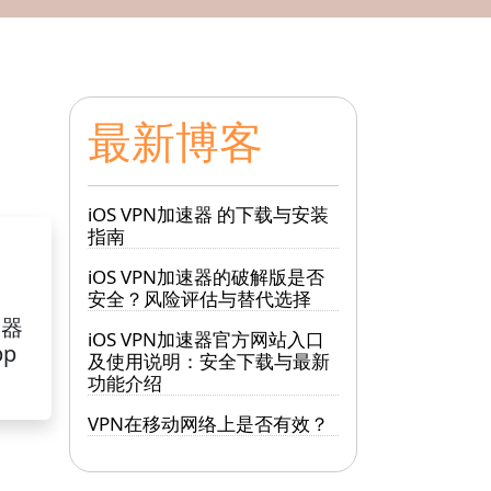
最新博客
iOS VPN加速器 的下载与安装
指南
iOS VPN加速器的破解版是否
安全？风险评估与替代选择
速器
iOS VPN加速器官方网站入口
pp
及使用说明：安全下载与最新
功能介绍
VPN在移动网络上是否有效？