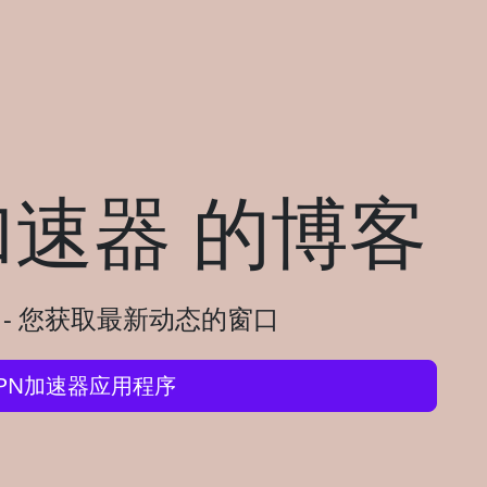
N加速器 的博客
步 - 您获取最新动态的窗口
 VPN加速器应用程序