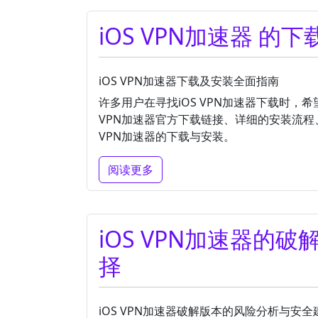
iOS VPN加速器 的
iOS VPN加速器下载及安装全面指南
许多用户在寻找iOS VPN加速器下载时，
VPN加速器官方下载链接、详细的安装流程
VPN加速器的下载与安装。
阅读更多
iOS VPN加速器
择
iOS VPN加速器破解版本的风险分析与安全