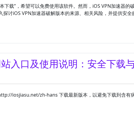
版本下载”，希望可以免费使用该软件。然而，iOS VPN加速器的
探讨iOS VPN加速器破解版本的来源、相关风险，并提供安全
官方网站入口及使用说明：安全下载
://iosjiasu.net/zh-hans 下载最新版本，以避免下载到含有