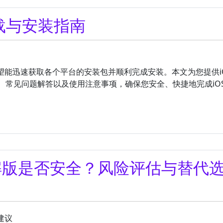
下载与安装指南
希望能迅速获取各个平台的安装包并顺利完成安装。本文为您提供i
、常见问题解答以及使用注意事项，确保您安全、快捷地完成iO
的破解版是否安全？风险评估与替代
建议